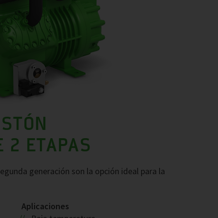
ISTÓN
 2 ETAPAS
gunda generación son la opción ideal para la
Aplicaciones