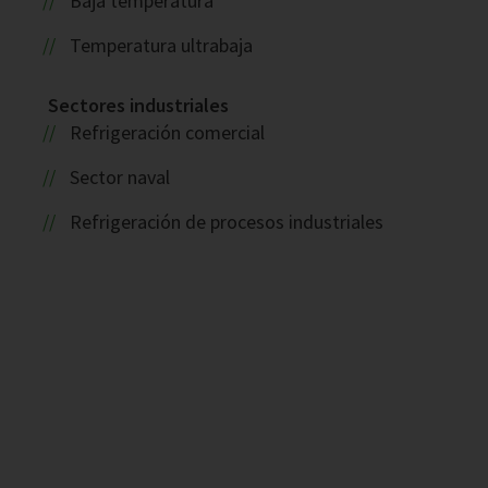
Baja temperatura
Temperatura ultrabaja
Sectores industriales
Refrigeración comercial
Sector naval
Refrigeración de procesos industriales