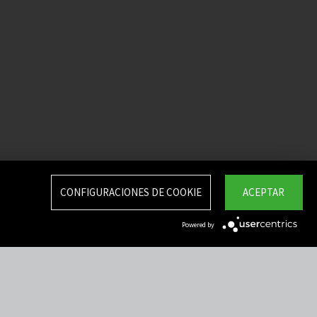
CONFIGURACIONES DE COOKIE
ACEPTAR
Powered by