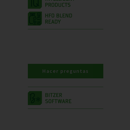
Hacer preguntas