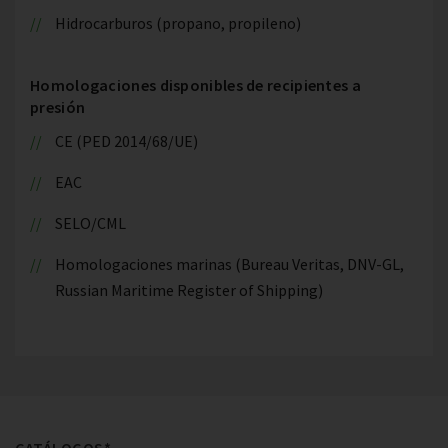
Hidrocarburos (propano, propileno)
Homologaciones disponibles de recipientes a
presión
CE (PED 2014/68/UE)
EAC
SELO/CML
Homologaciones marinas (Bureau Veritas, DNV-GL,
Russian Maritime Register of Shipping)