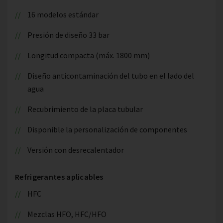
16 modelos estándar
Presión de diseño 33 bar
Longitud compacta (máx. 1800 mm)
Diseño anticontaminación del tubo en el lado del
agua
Recubrimiento de la placa tubular
Disponible la personalización de componentes
Versión con desrecalentador
Refrigerantes aplicables
HFC
Mezclas HFO, HFC/HFO