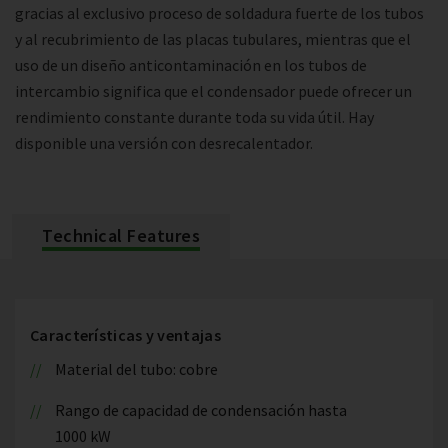
gracias al exclusivo proceso de soldadura fuerte de los tubos
y al recubrimiento de las placas tubulares, mientras que el
uso de un diseño anticontaminación en los tubos de
intercambio significa que el condensador puede ofrecer un
rendimiento constante durante toda su vida útil. Hay
disponible una versión con desrecalentador.
Technical Features
Características y ventajas
Material del tubo: cobre
Rango de capacidad de condensación hasta
1000 kW