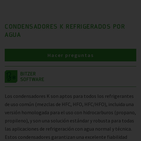
CONDENSADORES K REFRIGERADOS POR
AGUA
Hacer preguntas
Los condensadores K son aptos para todos los refrigerantes
de uso común (mezclas de HFC, HFO, HFC/HFO), incluida una
versión homologada para el uso con hidrocarburos (propano,
propileno), y son una solución estándar y robusta para todas
las aplicaciones de refrigeración con agua normal y técnica.
Estos condensadores garantizan una excelente fiabilidad