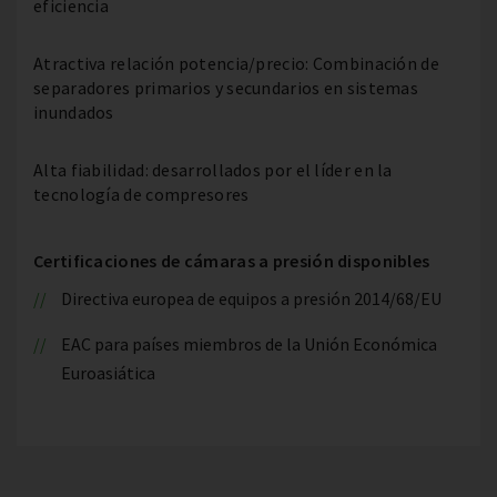
eficiencia
Atractiva relación potencia/precio: Combinación de
separadores primarios y secundarios en sistemas
inundados
Alta fiabilidad: desarrollados por el líder en la
tecnología de compresores
Certificaciones de cámaras a presión disponibles
Directiva europea de equipos a presión 2014/68/EU
EAC para países miembros de la Unión Económica
Euroasiática