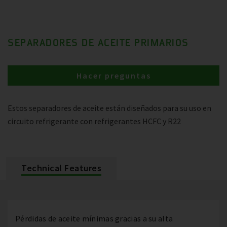
SEPARADORES DE ACEITE PRIMARIOS
Hacer preguntas
Estos separadores de aceite están diseñados para su uso en
circuito refrigerante con refrigerantes HCFC y R22
Technical Features
Pérdidas de aceite mínimas gracias a su alta