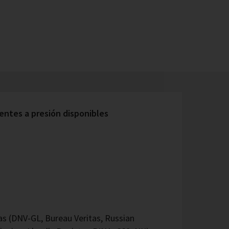
ntes a presión disponibles
 (DNV-GL, Bureau Veritas, Russian