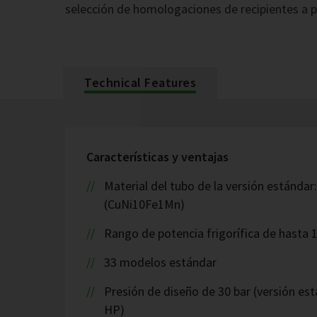
selección de homologaciones de recipientes a p
Technical Features
Características y ventajas
Material del tubo de la versión estándar
(CuNi10Fe1Mn)
Rango de potencia frigorífica de hasta 
33 modelos estándar
Presión de diseño de 30 bar (versión est
HP)