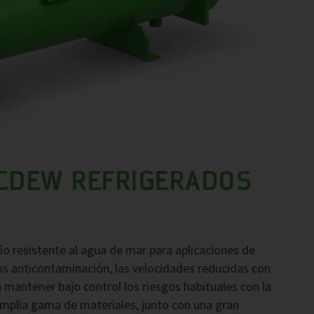
CDEW REFRIGERADOS
o resistente al agua de mar para aplicaciones de
s anticontaminación, las velocidades reducidas con
 mantener bajo control los riesgos habituales con la
amplia gama de materiales, junto con una gran