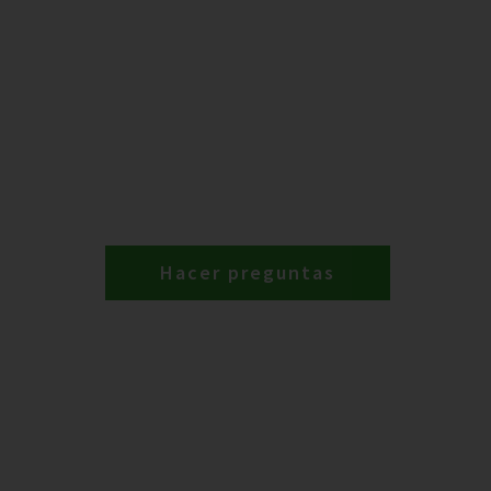
Hacer preguntas