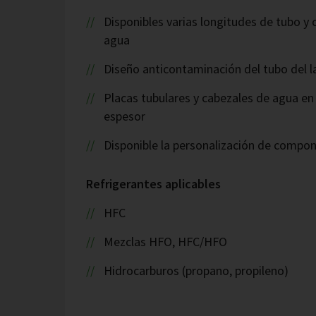
Disponibles varias longitudes de tubo y
agua
Diseño anticontaminación del tubo del l
Placas tubulares y cabezales de agua en
espesor
Disponible la personalización de compo
Refrigerantes aplicables
HFC
Mezclas HFO, HFC/HFO
Hidrocarburos (propano, propileno)