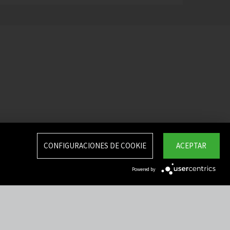
CONFIGURACIONES DE COOKIE
ACEPTAR
Powered by