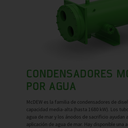
CONDENSADORES M
POR AGUA
McDEW es la familia de condensadores de diseñ
capacidad media-alta (hasta 1680 kW). Los tubo
agua de mar y los ánodos de sacrificio ayudan a
aplicación de agua de mar. Hay disponible una 