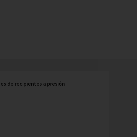
s de recipientes a presión