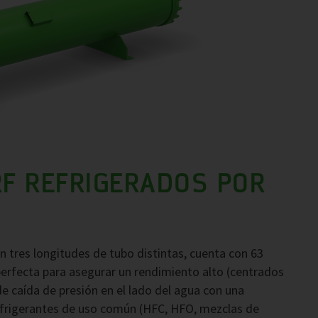
F REFRIGERADOS POR
 tres longitudes de tubo distintas, cuenta con 63
erfecta para asegurar un rendimiento alto (centrados
e caída de presión en el lado del agua con una
frigerantes de uso común (HFC, HFO, mezclas de