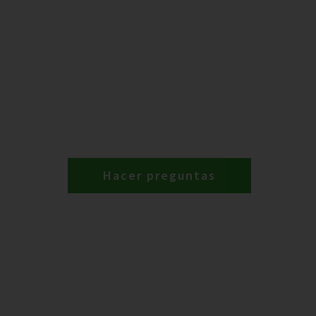
Hacer preguntas