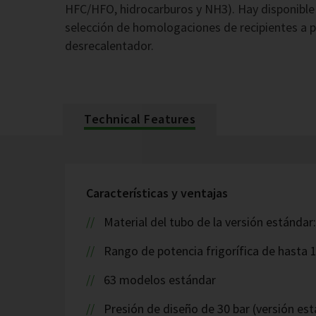
HFC/HFO, hidrocarburos y NH3). Hay disponible
selección de homologaciones de recipientes a p
desrecalentador.
Technical Features
Características y ventajas
Material del tubo de la versión estándar
Rango de potencia frigorífica de hasta 
63 modelos estándar
Presión de diseño de 30 bar (versión est