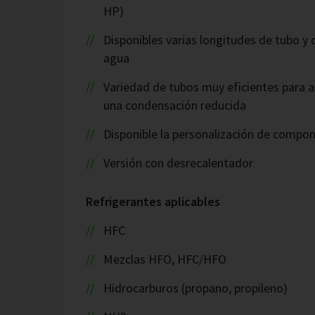
HP)
Disponibles varias longitudes de tubo y
agua
Variedad de tubos muy eficientes para a
una condensación reducida
Disponible la personalización de compo
Versión con desrecalentador
Refrigerantes aplicables
HFC
Mezclas HFO, HFC/HFO
Hidrocarburos (propano, propileno)