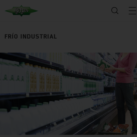
FRÍO INDUSTRIAL