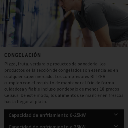
CONGELACIÓN
Pizza, fruta, verdura o productos de panadería: los
productos de la sección de congelados son esenciales en
cualquier supermercado. Los compresores BITZER
cumplen con el requisito de mantener el frío de forma
cuidadosa y fiable incluso por debajo de menos 18 grados
Celsius. De este modo, los alimentos se mantienen frescos
hasta llegar al plato.
Capacidad de enfriamiento 0-25kW
Capacidad de enfriamiento > 25kW