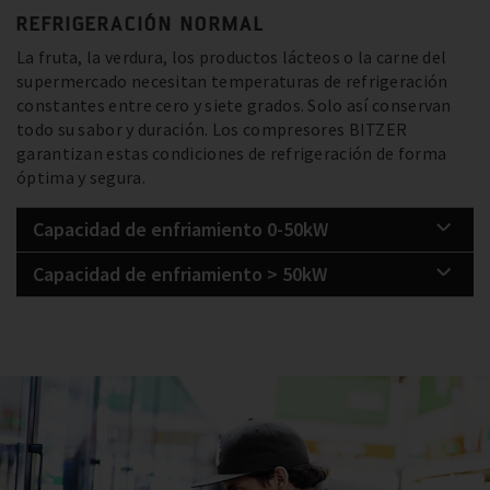
REFRIGERACIÓN NORMAL
La fruta, la verdura, los productos lácteos o la carne del
supermercado necesitan temperaturas de refrigeración
constantes entre cero y siete grados. Solo así conservan
todo su sabor y duración. Los compresores BITZER
garantizan estas condiciones de refrigeración de forma
óptima y segura.
Capacidad de enfriamiento 0-50kW
Capacidad de enfriamiento > 50kW