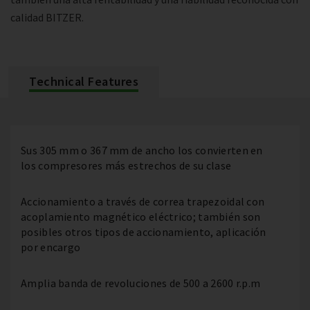
calidad BITZER.
Technical Features
Sus 305 mm o 367 mm de ancho los convierten en
los compresores más estrechos de su clase
Accionamiento a través de correa trapezoidal con
acoplamiento magnético eléctrico; también son
posibles otros tipos de accionamiento, aplicación
por encargo
Amplia banda de revoluciones de 500 a 2600 r.p.m