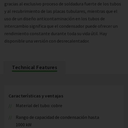
gracias al exclusivo proceso de soldadura fuerte de los tubos
y al recubrimiento de las placas tubulares, mientras que el
uso de un diseño anticontaminación en los tubos de
intercambio significa que el condensador puede ofrecer un
rendimiento constante durante toda su vida útil. Hay
disponible una versión con desrecalentador.
Technical Features
Características y ventajas
Material del tubo: cobre
Rango de capacidad de condensación hasta
1000 kW