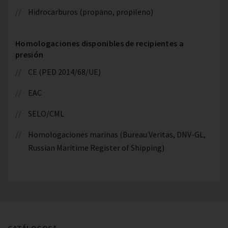
Hidrocarburos (propano, propileno)
Homologaciones disponibles de recipientes a
presión
CE (PED 2014/68/UE)
EAC
SELO/CML
Homologaciones marinas (Bureau Veritas, DNV-GL,
Russian Maritime Register of Shipping)