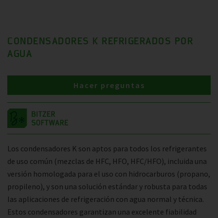
CONDENSADORES K REFRIGERADOS POR
AGUA
Hacer preguntas
Los condensadores K son aptos para todos los refrigerantes
de uso común (mezclas de HFC, HFO, HFC/HFO), incluida una
versión homologada para el uso con hidrocarburos (propano,
propileno), y son una solución estándar y robusta para todas
las aplicaciones de refrigeración con agua normal y técnica.
Estos condensadores garantizan una excelente fiabilidad