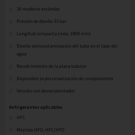
16 modelos estándar
Presión de diseño 33 bar
Longitud compacta (máx. 1800 mm)
Diseño anticontaminación del tubo en el lado del
agua
Recubrimiento de la placa tubular
Disponible la personalización de componentes
Versión con desrecalentador
Refrigerantes aplicables
HFC
Mezclas HFO, HFC/HFO