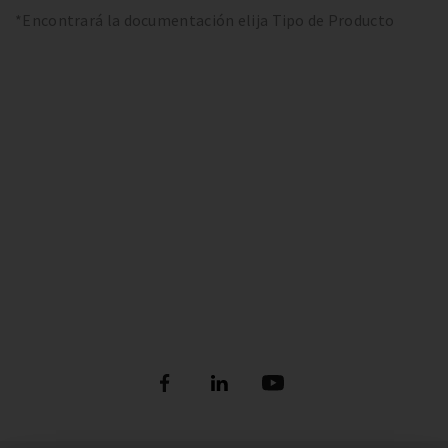
*Encontrará la documentación elija Tipo de Producto