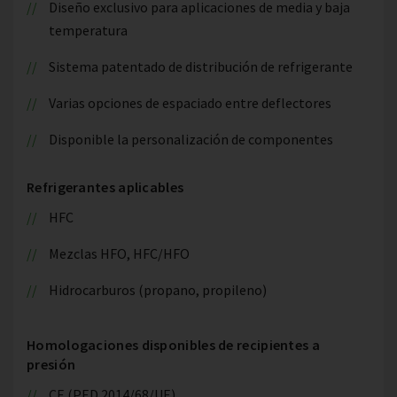
Diseño exclusivo para aplicaciones de media y baja
temperatura
Sistema patentado de distribución de refrigerante
Varias opciones de espaciado entre deflectores
Disponible la personalización de componentes
Refrigerantes aplicables
HFC
Mezclas HFO, HFC/HFO
Hidrocarburos (propano, propileno)
Homologaciones disponibles de recipientes a
presión
CE (PED 2014/68/UE)