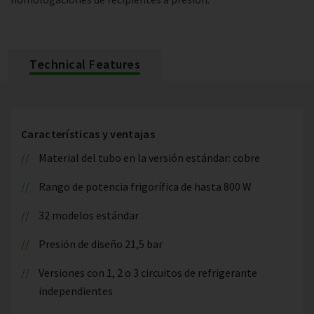
Technical Features
Características y ventajas
Material del tubo en la versión estándar: cobre
Rango de potencia frigorífica de hasta 800 W
32 modelos estándar
Presión de diseño 21,5 bar
Versiones con 1, 2 o 3 circuitos de refrigerante
independientes