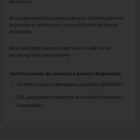
eficiencia
Atractiva relación potencia/precio: Combinación de
separadores primarios y secundarios en sistemas
inundados
Alta fiabilidad: desarrollados por el líder en la
tecnología de compresores
Certificaciones de cámaras a presión disponibles
Directiva europea de equipos a presión 2014/68/EU
EAC para países miembros de la Unión Económica
Euroasiática