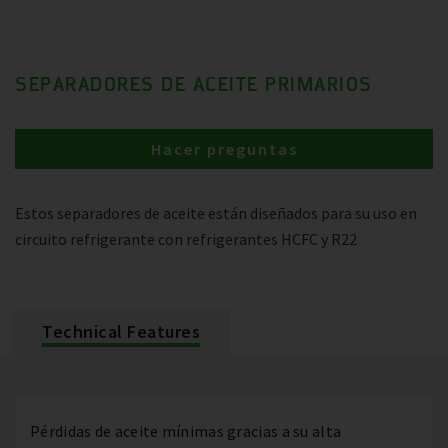
SEPARADORES DE ACEITE PRIMARIOS
Hacer preguntas
Estos separadores de aceite están diseñados para su uso en
circuito refrigerante con refrigerantes HCFC y R22
Technical Features
Pérdidas de aceite mínimas gracias a su alta