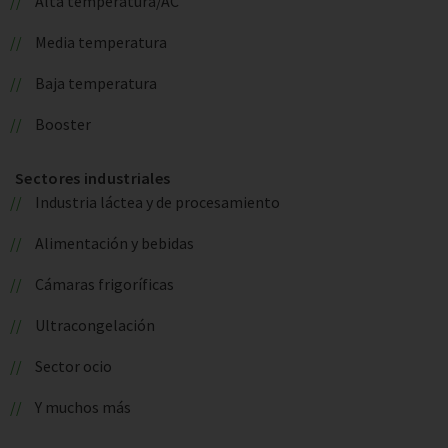
Alta temperatura/AC
Media temperatura
Baja temperatura
Booster
Sectores industriales
Industria láctea y de procesamiento
Alimentación y bebidas
Cámaras frigoríficas
Ultracongelación
Sector ocio
Y muchos más