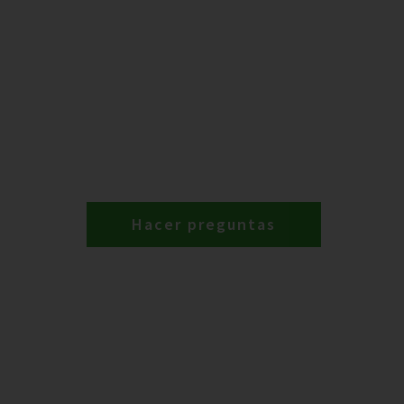
Hacer preguntas