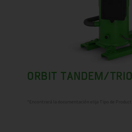
ORBIT TANDEM/TRI
*Encontrará la documentación elija Tipo de Produc