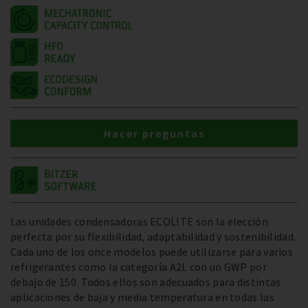
Hacer preguntas
Las unidades condensadoras ECOLITE son la elección
perfecta por su flexibilidad, adaptabilidad y sostenibilidad.
Cada uno de los once modelos puede utilizarse para varios
refrigerantes como la categoría A2L con un GWP por
debajo de 150. Todos ellos son adecuados para distintas
aplicaciones de baja y media temperatura en todas las