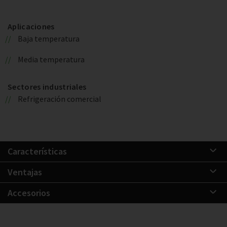
Aplicaciones
Baja temperatura
Media temperatura
Sectores industriales
Refrigeración comercial
Características
Ventajas
Accesorios