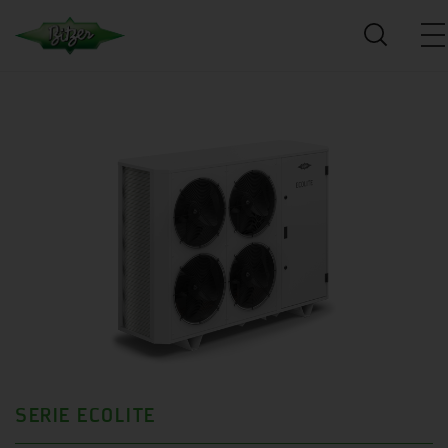
SERIE ECOLITE