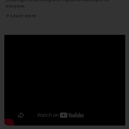
everyone.
Learn more