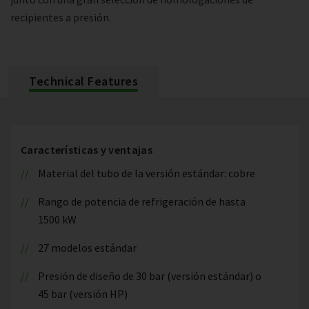
recipientes a presión.
Technical Features
Características y ventajas
Material del tubo de la versión estándar: cobre
Rango de potencia de refrigeración de hasta
1500 kW
27 modelos estándar
Presión de diseño de 30 bar (versión estándar) o
45 bar (versión HP)