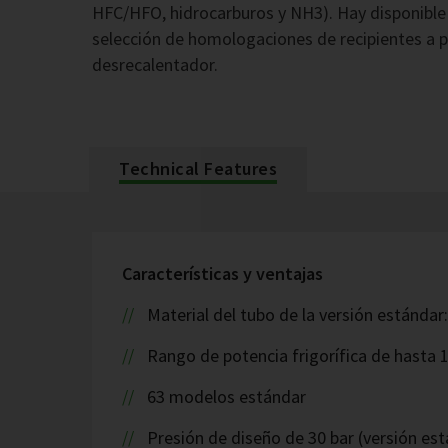
HFC/HFO, hidrocarburos y NH3). Hay disponible
selección de homologaciones de recipientes a p
desrecalentador.
Technical Features
Características y ventajas
Material del tubo de la versión estándar
Rango de potencia frigorífica de hasta 
63 modelos estándar
Presión de diseño de 30 bar (versión est