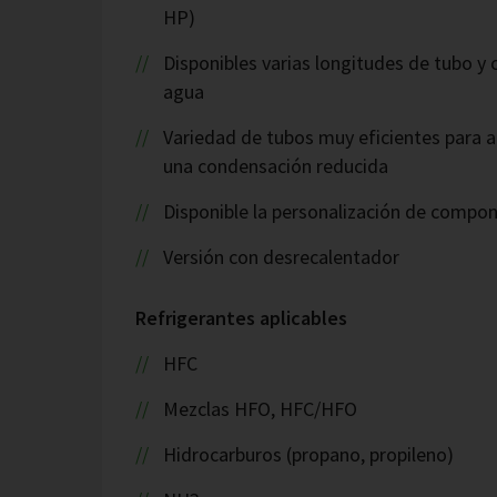
HP)
Disponibles varias longitudes de tubo y
agua
Variedad de tubos muy eficientes para a
una condensación reducida
Disponible la personalización de compo
Versión con desrecalentador
Refrigerantes aplicables
HFC
Mezclas HFO, HFC/HFO
Hidrocarburos (propano, propileno)