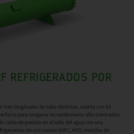
F REFRIGERADOS POR
 tres longitudes de tubo distintas, cuenta con 63
erfecta para asegurar un rendimiento alto (centrados
e caída de presión en el lado del agua con una
frigerantes de uso común (HFC, HFO, mezclas de