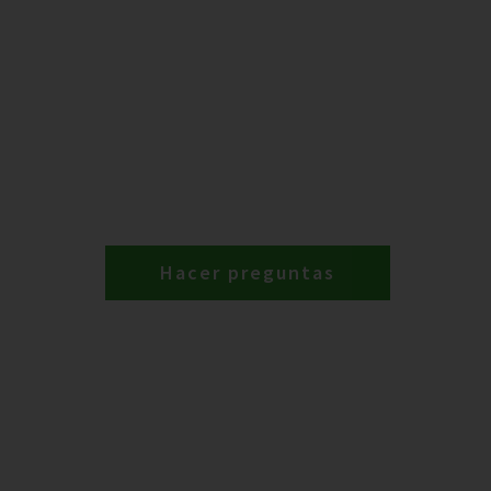
Hacer preguntas