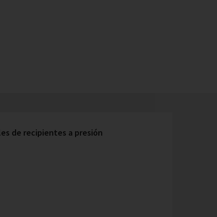
s de recipientes a presión