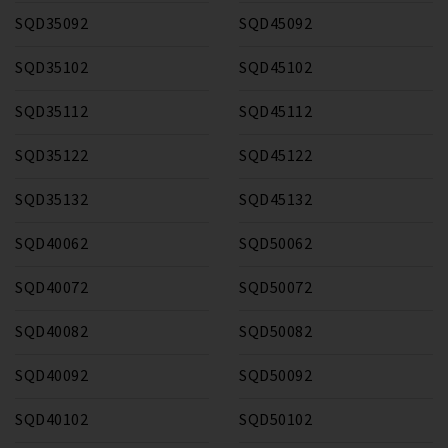
SQD35092
SQD45092
SQD35102
SQD45102
SQD35112
SQD45112
SQD35122
SQD45122
SQD35132
SQD45132
SQD40062
SQD50062
SQD40072
SQD50072
SQD40082
SQD50082
SQD40092
SQD50092
SQD40102
SQD50102