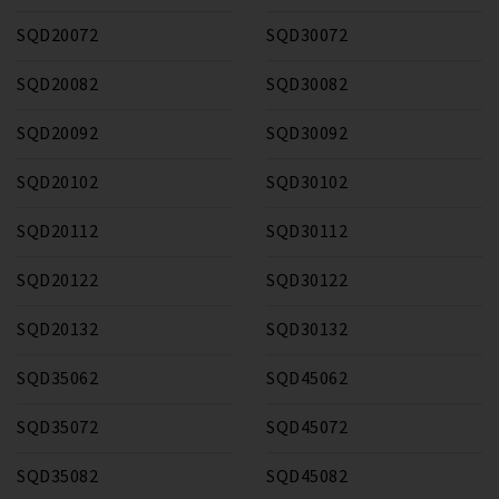
SQD20072
SQD30072
SQD20082
SQD30082
SQD20092
SQD30092
SQD20102
SQD30102
SQD20112
SQD30112
SQD20122
SQD30122
SQD20132
SQD30132
SQD35062
SQD45062
SQD35072
SQD45072
SQD35082
SQD45082