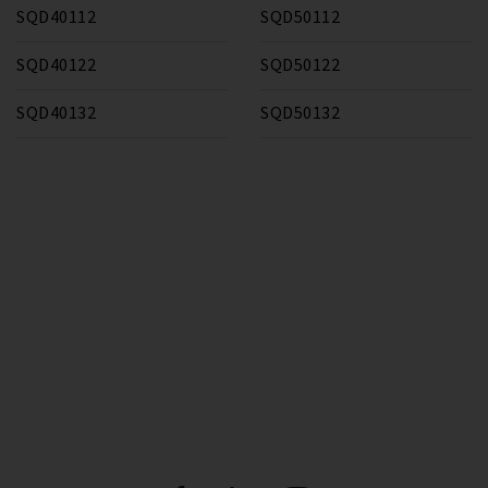
SQD40112
SQD50112
SQD40122
SQD50122
SQD40132
SQD50132