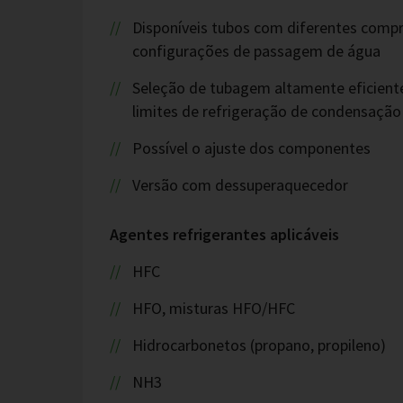
Disponíveis tubos com diferentes compr
configurações de passagem de água
Seleção de tubagem altamente eficient
limites de refrigeração de condensação
Possível o ajuste dos componentes
Versão com dessuperaquecedor
Agentes refrigerantes aplicáveis
HFC
HFO, misturas HFO/HFC
Hidrocarbonetos (propano, propileno)
NH3