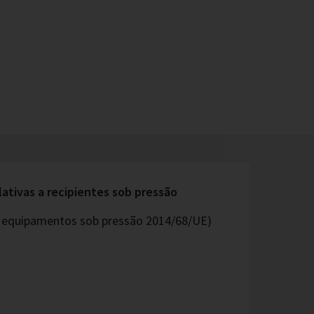
lativas a recipientes sob pressão
os equipamentos sob pressão 2014/68/UE)