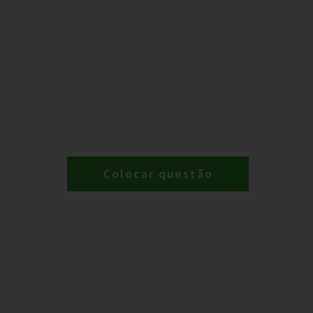
Colocar questão