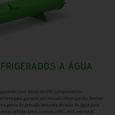
FRIGERADOS A ÁGUA
sponíveis com tubos de três comprimentos
rfeita para garantir um elevado desempenho (limites
ma perda de pressão reduzida do lado da água para
gentes refrigerantes comuns (HFC, HFO, misturas