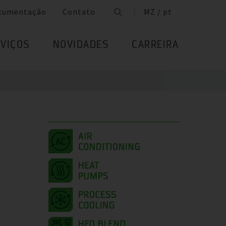
cumentação
Contato
MZ / pt
VIÇOS
NOVIDADES
CARREIRA