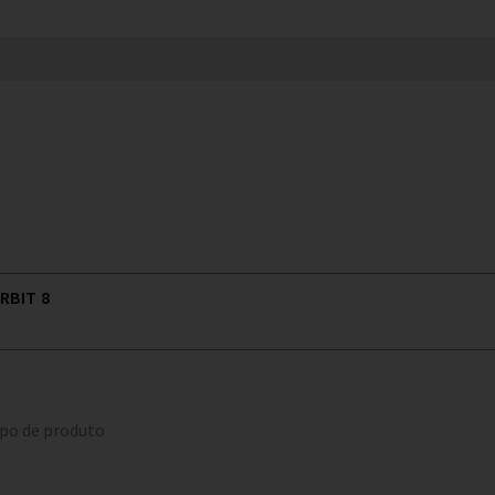
RBIT 8
ipo de produto