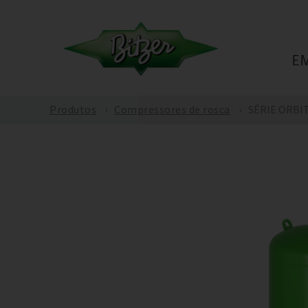
E
Produtos
Compressores de rosca
SÉRIE ORBIT