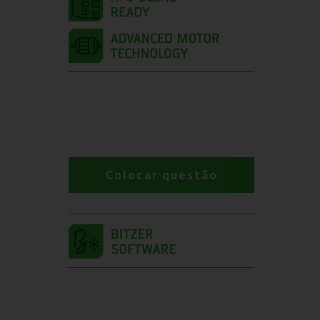
Colocar questão