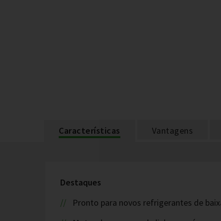
Características
Vantagens
Destaques
Pronto para novos refrigerantes de bai