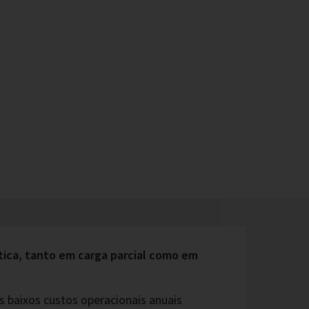
tica, tanto em carga parcial como em
 baixos custos operacionais anuais