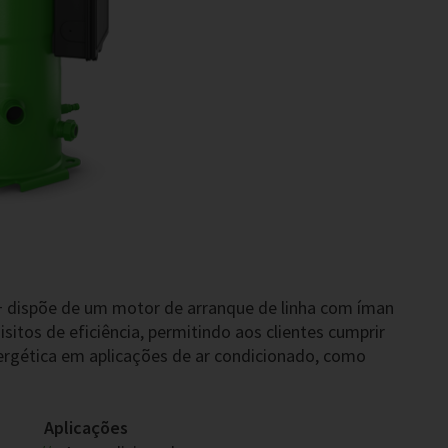
+ dispõe de um motor de arranque de linha com íman
itos de eficiência, permitindo aos clientes cumprir
ergética em aplicações de ar condicionado, como
Aplicações