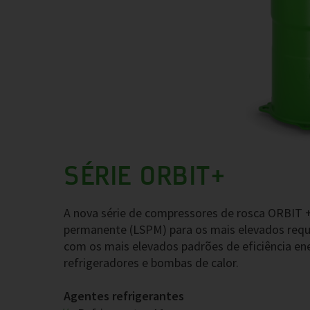
SÉRIE ORBIT+
A nova série de compressores de rosca ORBIT 
permanente (LSPM) para os mais elevados requis
com os mais elevados padrões de eficiência en
refrigeradores e bombas de calor.
Agentes refrigerantes