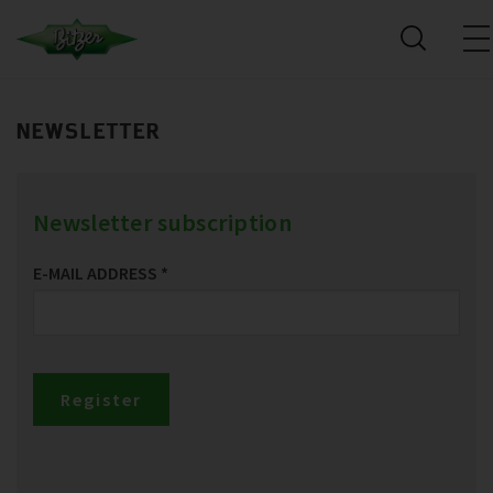
NEWSLETTER
Newsletter subscription
E-MAIL ADDRESS
*
Register