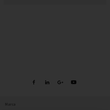
Marca