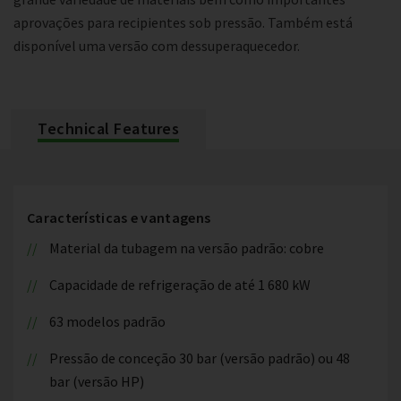
aprovações para recipientes sob pressão. Também está
disponível uma versão com dessuperaquecedor.
Technical Features
Características e vantagens
Material da tubagem na versão padrão: cobre
Capacidade de refrigeração de até 1 680 kW
63 modelos padrão
Pressão de conceção 30 bar (versão padrão) ou 48
bar (versão HP)