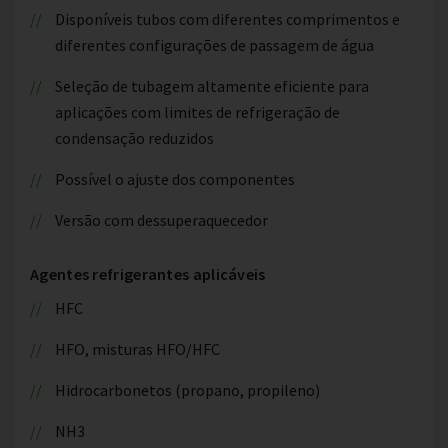
Disponíveis tubos com diferentes comprimentos e
diferentes configurações de passagem de água
Seleção de tubagem altamente eficiente para
aplicações com limites de refrigeração de
condensação reduzidos
Possível o ajuste dos componentes
Versão com dessuperaquecedor
Agentes refrigerantes aplicáveis
HFC
HFO, misturas HFO/HFC
Hidrocarbonetos (propano, propileno)
NH3