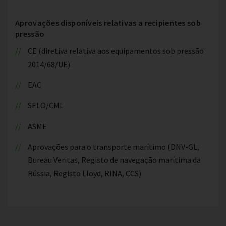
Aprovações disponíveis relativas a recipientes sob
pressão
CE (diretiva relativa aos equipamentos sob pressão
2014/68/UE)
EAC
SELO/CML
ASME
Aprovações para o transporte marítimo (DNV-GL,
Bureau Veritas, Registo de navegação marítima da
Rússia, Registo Lloyd, RINA, CCS)