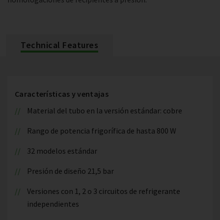
Technical Features
Características y ventajas
Material del tubo en la versión estándar: cobre
Rango de potencia frigorífica de hasta 800 W
32 modelos estándar
Presión de diseño 21,5 bar
Versiones con 1, 2 o 3 circuitos de refrigerante
independientes