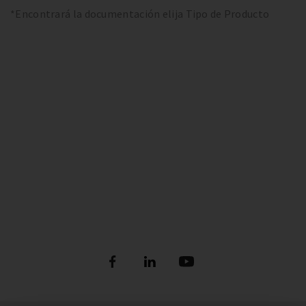
*Encontrará la documentación elija Tipo de Producto