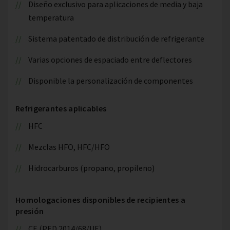
Diseño exclusivo para aplicaciones de media y baja
temperatura
Sistema patentado de distribución de refrigerante
Varias opciones de espaciado entre deflectores
Disponible la personalización de componentes
Refrigerantes aplicables
HFC
Mezclas HFO, HFC/HFO
Hidrocarburos (propano, propileno)
Homologaciones disponibles de recipientes a
presión
CE (PED 2014/68/UE)