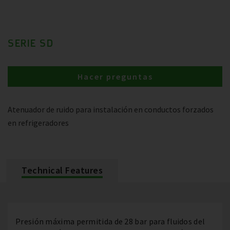
SERIE SD
Hacer preguntas
Atenuador de ruido para instalación en conductos forzados
en refrigeradores
Technical Features
Presión máxima permitida de 28 bar para fluidos del