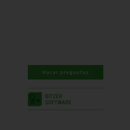
Hacer preguntas