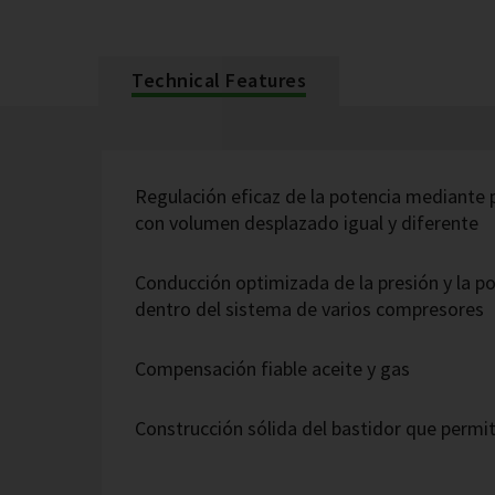
Technical Features
Regulación eficaz de la potencia mediante
con volumen desplazado igual y diferente
Conducción optimizada de la presión y la po
dentro del sistema de varios compresores
Compensación fiable aceite y gas
Construcción sólida del bastidor que permi