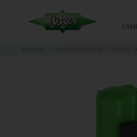
COM
Productos
Compresores de scroll
Serie ESH 