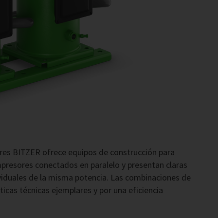
ores BITZER ofrece equipos de construcción para
resores conectados en paralelo y presentan claras
iduales de la misma potencia. Las combinaciones de
icas técnicas ejemplares y por una eficiencia