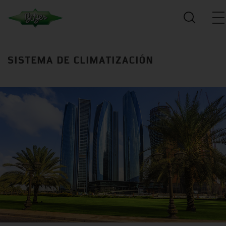
SISTEMA DE CLIMATIZACIÓN