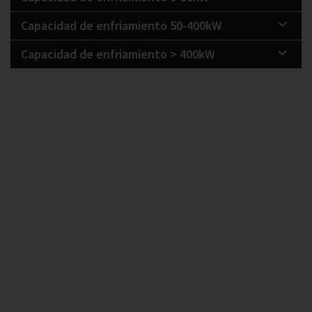
Capacidad de enfriamiento 50-400kW
Capacidad de enfriamiento > 400kW