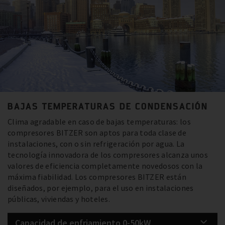
BAJAS TEMPERATURAS DE CONDENSACIÓN
Clima agradable en caso de bajas temperaturas: los
compresores BITZER son aptos para toda clase de
instalaciones, con o sin refrigeración por agua. La
tecnología innovadora de los compresores alcanza unos
valores de eficiencia completamente novedosos con la
máxima fiabilidad. Los compresores BITZER están
diseñados, por ejemplo, para el uso en instalaciones
públicas, viviendas y hoteles.
Capacidad de enfriamiento 0-50kW