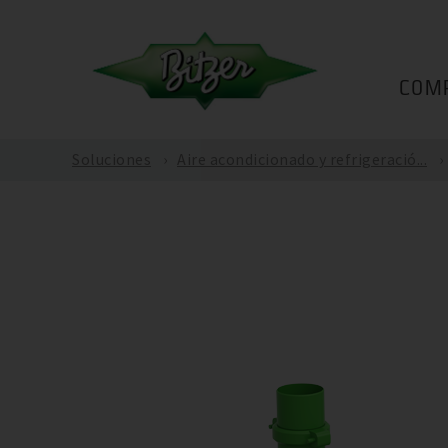
COM
Soluciones
Aire acondicionado y refrigeració...