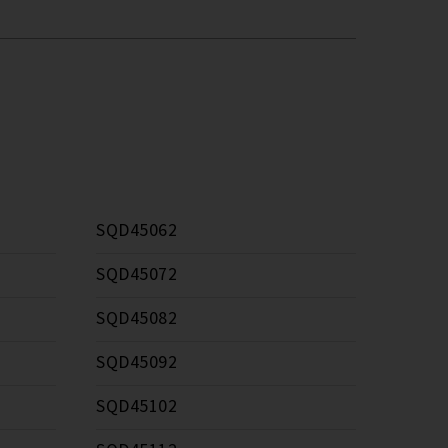
SQD45062
SQD45072
SQD45082
SQD45092
SQD45102