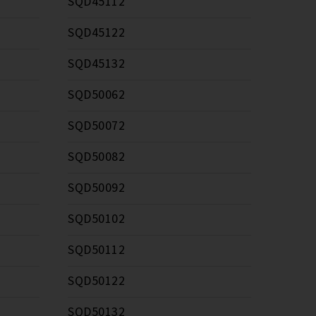
SQD45112
SQD45122
SQD45132
SQD50062
SQD50072
SQD50082
SQD50092
SQD50102
SQD50112
SQD50122
SQD50132