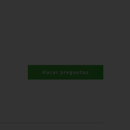
Hacer preguntas