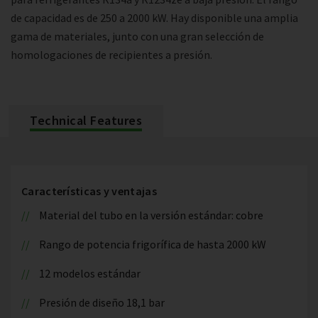
de capacidad es de 250 a 2000 kW. Hay disponible una amplia
gama de materiales, junto con una gran selección de
homologaciones de recipientes a presión.
Technical Features
Características y ventajas
Material del tubo en la versión estándar: cobre
Rango de potencia frigorífica de hasta 2000 kW
12 modelos estándar
Presión de diseño 18,1 bar