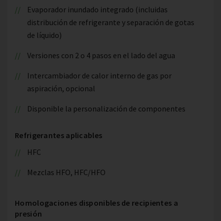
Evaporador inundado integrado (incluidas
distribución de refrigerante y separación de gotas
de líquido)
Versiones con 2 o 4 pasos en el lado del agua
Intercambiador de calor interno de gas por
aspiración, opcional
Disponible la personalización de componentes
Refrigerantes aplicables
HFC
Mezclas HFO, HFC/HFO
Homologaciones disponibles de recipientes a
presión