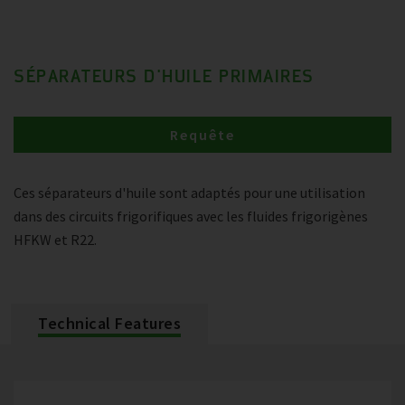
SÉPARATEURS D'HUILE PRIMAIRES
Requête
Ces séparateurs d'huile sont adaptés pour une utilisation
dans des circuits frigorifiques avec les fluides frigorigènes
HFKW et R22.
Technical Features