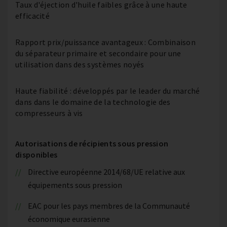
Taux d'éjection d'huile faibles grâce à une haute
efficacité
Rapport prix/puissance avantageux : Combinaison
du séparateur primaire et secondaire pour une
utilisation dans des systèmes noyés
Haute fiabilité : développés par le leader du marché
dans dans le domaine de la technologie des
compresseurs à vis
Autorisations de récipients sous pression
disponibles
Directive européenne 2014/68/UE relative aux
équipements sous pression
EAC pour les pays membres de la Communauté
économique eurasienne