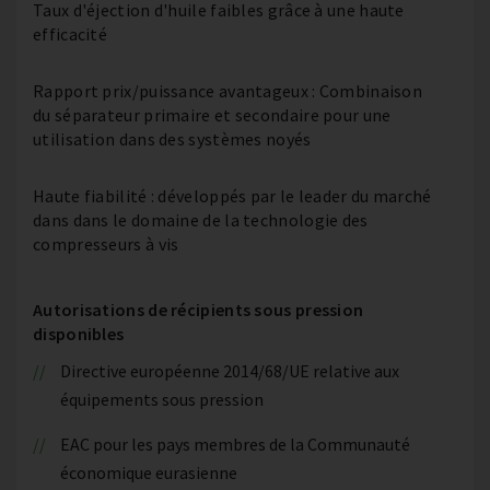
Taux d'éjection d'huile faibles grâce à une haute
efficacité
Rapport prix/puissance avantageux : Combinaison
du séparateur primaire et secondaire pour une
utilisation dans des systèmes noyés
Haute fiabilité : développés par le leader du marché
dans dans le domaine de la technologie des
compresseurs à vis
Autorisations de récipients sous pression
disponibles
Directive européenne 2014/68/UE relative aux
équipements sous pression
EAC pour les pays membres de la Communauté
économique eurasienne