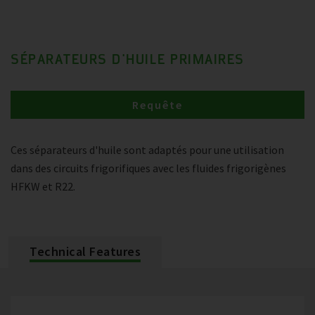
SÉPARATEURS D'HUILE PRIMAIRES
Requête
Ces séparateurs d'huile sont adaptés pour une utilisation
dans des circuits frigorifiques avec les fluides frigorigènes
HFKW et R22.
Technical Features