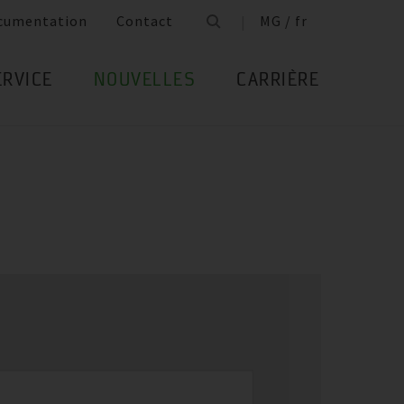
cumentation
Contact
MG / fr
ERVICE
NOUVELLES
CARRIÈRE