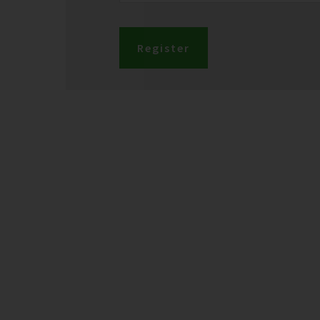
Register