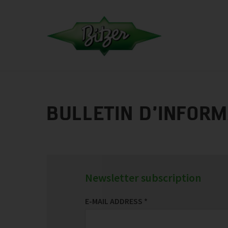
BULLETIN D’INFOR
Newsletter subscription
E-MAIL ADDRESS
*