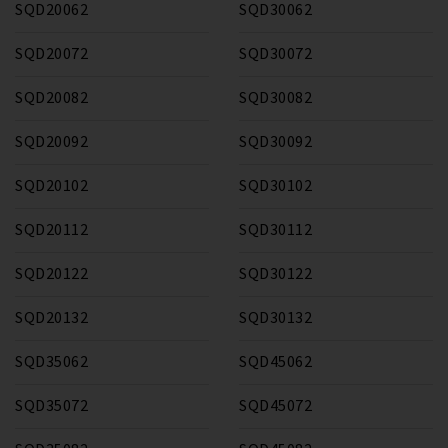
SQD20062
SQD30062
SQD20072
SQD30072
SQD20082
SQD30082
SQD20092
SQD30092
SQD20102
SQD30102
SQD20112
SQD30112
SQD20122
SQD30122
SQD20132
SQD30132
SQD35062
SQD45062
SQD35072
SQD45072