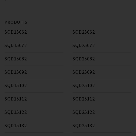
PRODUITS
SQD15062
SQD25062
SQD15072
SQD25072
SQD15082
SQD25082
SQD15092
SQD25092
SQD15102
SQD25102
SQD15112
SQD25112
SQD15122
SQD25122
SQD15132
SQD25132