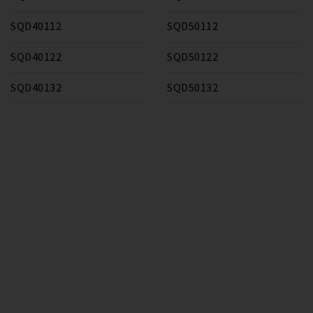
SQD40112
SQD50112
SQD40122
SQD50122
SQD40132
SQD50132