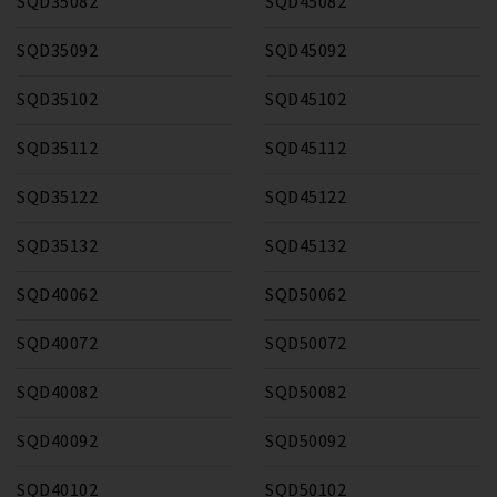
SQD35082
SQD45082
SQD35092
SQD45092
SQD35102
SQD45102
SQD35112
SQD45112
SQD35122
SQD45122
SQD35132
SQD45132
SQD40062
SQD50062
SQD40072
SQD50072
SQD40082
SQD50082
SQD40092
SQD50092
SQD40102
SQD50102