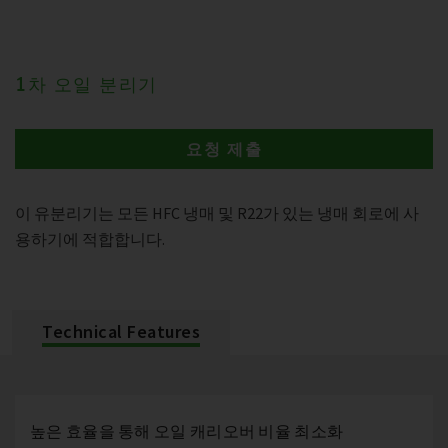
1차 오일 분리기
요청 제출
이 유분리기는 모든 HFC 냉매 및 R22가 있는 냉매 회로에 사
용하기에 적합합니다.
Technical Features
높은 효율을 통해 오일 캐리오버 비율 최소화