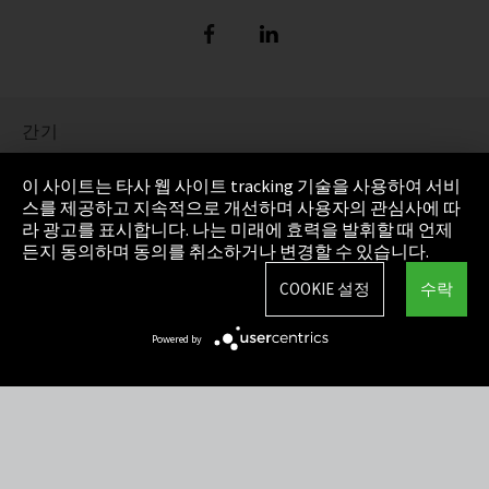
간기
정보 보호
이 사이트는 타사 웹 사이트 tracking 기술을 사용하여 서비
스를 제공하고 지속적으로 개선하며 사용자의 관심사에 따
Cookie Settings
라 광고를 표시합니다. 나는 미래에 효력을 발휘할 때 언제
든지 동의하며 동의를 취소하거나 변경할 수 있습니다.
AGB(일반거래조건)
COOKIE 설정
수락
사이트맵
Powered by
Integrity Line