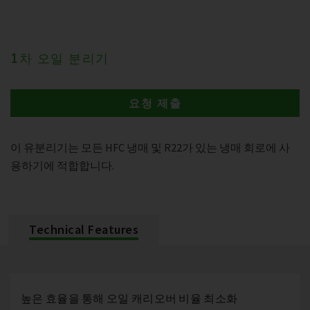
1차 오일 분리기
요청 제출
이 유분리기는 모든 HFC 냉매 및 R22가 있는 냉매 회로에 사
용하기에 적합합니다.
Technical Features
높은 효율을 통해 오일 캐리오버 비율 최소화