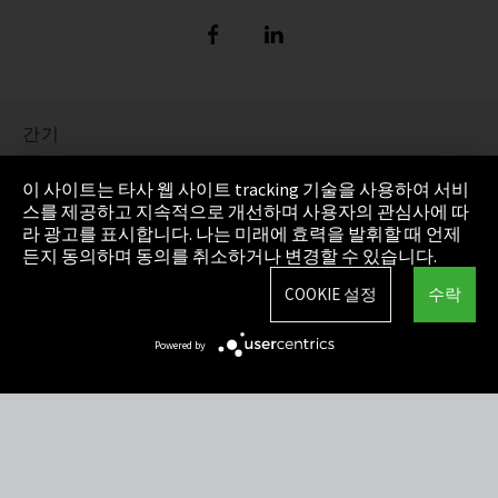
간기
정보 보호
이 사이트는 타사 웹 사이트 tracking 기술을 사용하여 서비
스를 제공하고 지속적으로 개선하며 사용자의 관심사에 따
Cookie Settings
라 광고를 표시합니다. 나는 미래에 효력을 발휘할 때 언제
든지 동의하며 동의를 취소하거나 변경할 수 있습니다.
AGB(일반거래조건)
COOKIE 설정
수락
사이트맵
Powered by
Integrity Line