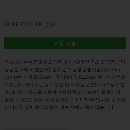
PURE COOLER 증발기
요청 제출
Pure Cooler는 증발 온도 범위가 0~+10°C인 공조 및 공정 냉각
응용 분야에 적합한 1회 통과 건조 팽창 증발기입니다. Pure
Cooler는 저압(16.5bar)에서 R134a 및 R1234ze 냉매에 최적화
되었는데, 역류하는 용수 흐름 및 특허 받은 분배 시스템과 함
께 1회 통과 구조를 사용하여 증발 온도 어프로치를 현저히
줄일 수 있었습니다. 용량 범위는 100~1,750kW입니다. 승인받
은 다양한 압력 용기와 함께 재료 선택의 폭도 넓습니다.