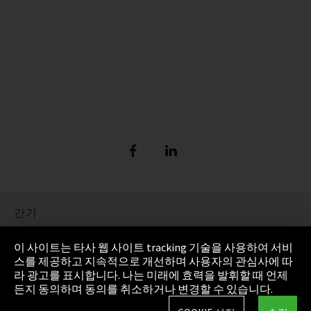
간기
정보 보호
이 사이트는 타사 웹 사이트 tracking 기술을 사용하여 서비
스를 제공하고 지속적으로 개선하며 사용자의 관심사에 따
Cookie Settings
라 광고를 표시합니다. 나는 미래에 효력을 발휘할 때 언제
든지 동의하며 동의를 취소하거나 변경할 수 있습니다.
AGB(일반거래조건)