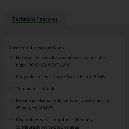
Technical Features
Características y ventajas
Material del tubo de la versión estándar: cobre-
níquel 90/10 (CuNi10Fe1Mn)
Rango de potencia frigorífica de hasta 150 kW
15 modelos estándar
Presión de diseño de 30 bar (versión estándar) o
45 bar (versión HP)
Disponibles varias longitudes de tubo y
configuraciones de paso de agua