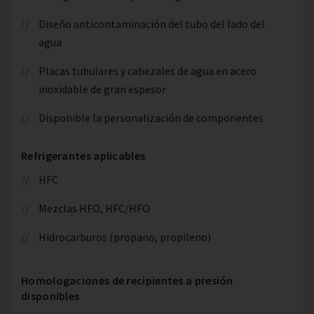
Diseño anticontaminación del tubo del lado del
agua
Placas tubulares y cabezales de agua en acero
inoxidable de gran espesor
Disponible la personalización de componentes
Refrigerantes aplicables
HFC
Mezclas HFO, HFC/HFO
Hidrocarburos (propano, propileno)
Homologaciones de recipientes a presión
disponibles