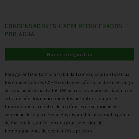
CONDENSADORES CXPM REFRIGERADOS
POR AGUA
Hacer preguntas
Para garantizar tanto la fiabilidad como una alta eficiencia,
los condensadores CXPM son la elección correcta en el rango
de capacidad de hasta 150 kW. Sea en la versión estándar o de
alta presión, los quince modelos permiten siempre el
funcionamiento dentro de los límites de seguridad de
velocidad del agua de mar. Hay disponible una amplia gama
de materiales, junto con una gran selección de
homologaciones de recipientes a presión.