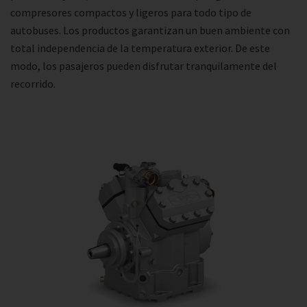
compresores compactos y ligeros para todo tipo de
autobuses. Los productos garantizan un buen ambiente con
total independencia de la temperatura exterior. De este
modo, los pasajeros pueden disfrutar tranquilamente del
recorrido.