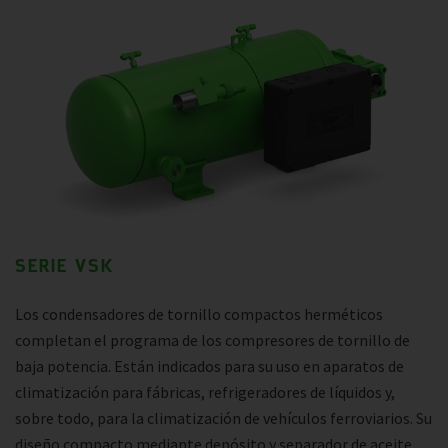
SERIE VSK
Los condensadores de tornillo compactos herméticos
completan el programa de los compresores de tornillo de
baja potencia. Están indicados para su uso en aparatos de
climatización para fábricas, refrigeradores de líquidos y,
sobre todo, para la climatización de vehículos ferroviarios. Su
diseño compacto mediante depósito y separador de aceite