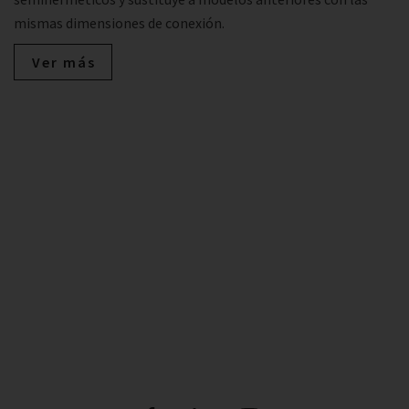
mismas dimensiones de conexión.
Ver más