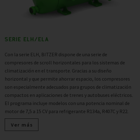
SERIE ELH/ELA
Con la serie ELH, BITZER dispone de una serie de
compresores de scroll horizontales para los sistemas de
climatización en el transporte. Gracias a su diseño
horizontal y que permite ahorrar espacio, los compresores
son especialmente adecuados para grupos de climatización
compactos en aplicaciones de trenes y autobuses eléctricos.
El programa incluye modelos con una potencia nominal de
motor de 7,5 a 15 CV para refrigerante R134a, R407C y R22.
Ver más