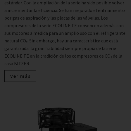
estándar. Con la ampliación de la serie ha sido posible volver
a incrementar la eficiencia. Se han mejorado el enfriamiento
por gas de aspiración y las placas de las válvulas. Los
compresores de la serie ECOLINE TE convencen además con
sus motores a medida para un amplio uso con el refrigerante
natural CO₂. Sin embargo, hay una característica que está
garantizada: la gran fiabilidad siempre propia de la serie
ECOLINE TE en la tradición de los compresores de CO₂ de la
casa BITZER.
Ver más