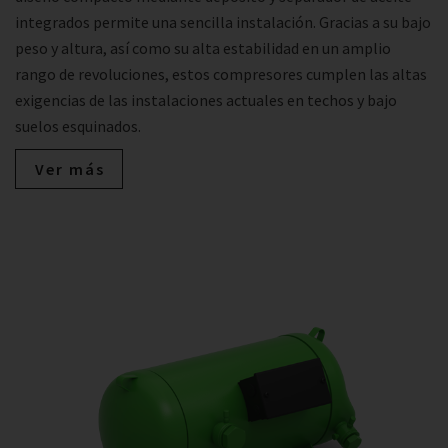
integrados permite una sencilla instalación. Gracias a su bajo
peso y altura, así como su alta estabilidad en un amplio
rango de revoluciones, estos compresores cumplen las altas
exigencias de las instalaciones actuales en techos y bajo
suelos esquinados.
Ver más