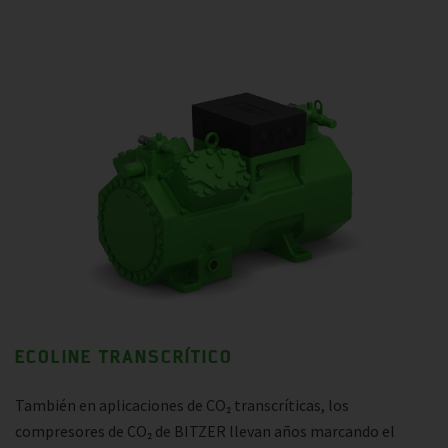
ECOLINE TRANSCRÍTICO
También en aplicaciones de CO₂ transcríticas, los
compresores de CO₂ de BITZER llevan años marcando el