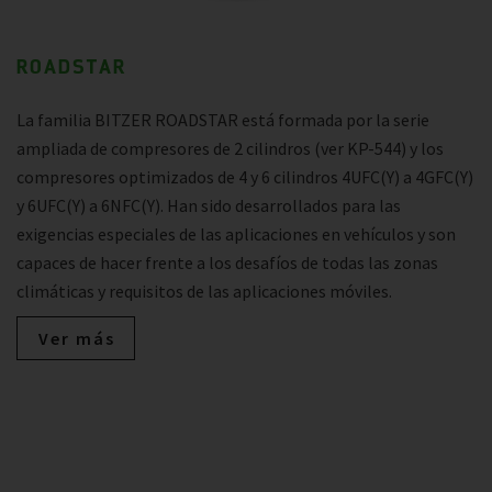
ROADSTAR
La familia BITZER ROADSTAR está formada por la serie
ampliada de compresores de 2 cilindros (ver KP-544) y los
compresores optimizados de 4 y 6 cilindros 4UFC(Y) a 4GFC(Y)
y 6UFC(Y) a 6NFC(Y). Han sido desarrollados para las
exigencias especiales de las aplicaciones en vehículos y son
capaces de hacer frente a los desafíos de todas las zonas
climáticas y requisitos de las aplicaciones móviles.
Ver más