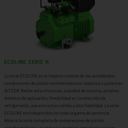
ECOLINE SERIE H
La serie ECOLINE es la mejora creativa de los acreditados
compresores de pistón semiherméticos robustos y potentes
BITZER. Reúne alta eficiencia, suavidad de marcha, amplios
ámbitos de aplicación, flexibilidad en la selección de
refrigerante, una estructura sólida y alta fiabilidad. La serie
ECOLINE está disponible en toda la gama de potencia.
Abarca la serie completa de compresores de pistón
semiherméticos y sustituye a modelos anteriores con las