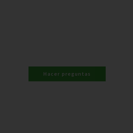
Hacer preguntas