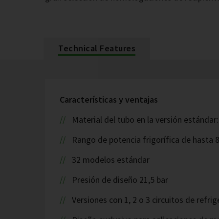
Technical Features
Características y ventajas
Material del tubo en la versión estándar
Rango de potencia frigorífica de hasta 
32 modelos estándar
Presión de diseño 21,5 bar
Versiones con 1, 2 o 3 circuitos de refr