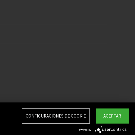
CONFIGURACIONES DE COOKIE
ACEPTAR
Powered by