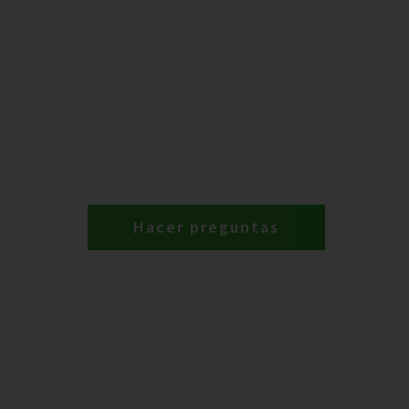
Hacer preguntas