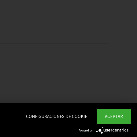
CONFIGURACIONES DE COOKIE
ACEPTAR
Powered by