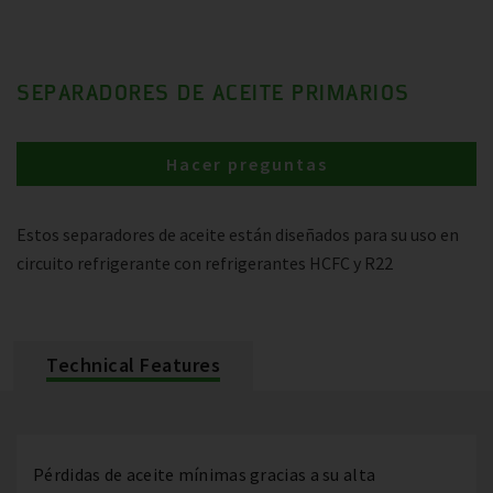
SEPARADORES DE ACEITE PRIMARIOS
Hacer preguntas
Estos separadores de aceite están diseñados para su uso en
circuito refrigerante con refrigerantes HCFC y R22
Technical Features
Pérdidas de aceite mínimas gracias a su alta