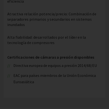
eficiencia
Atractiva relación potencia/precio: Combinación de
separadores primarios y secundarios en sistemas
inundados
Alta fiabilidad: desarrollados por el líder en la
tecnología de compresores
Certificaciones de cámaras a presión disponibles
Directiva europea de equipos a presión 2014/68/EU
EAC para países miembros de la Unión Económica
Euroasiática