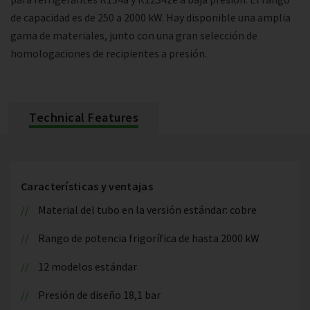
de capacidad es de 250 a 2000 kW. Hay disponible una amplia
gama de materiales, junto con una gran selección de
homologaciones de recipientes a presión.
Technical Features
Características y ventajas
Material del tubo en la versión estándar: cobre
Rango de potencia frigorífica de hasta 2000 kW
12 modelos estándar
Presión de diseño 18,1 bar