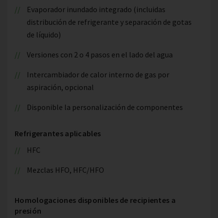
Evaporador inundado integrado (incluidas
distribución de refrigerante y separación de gotas
de líquido)
Versiones con 2 o 4 pasos en el lado del agua
Intercambiador de calor interno de gas por
aspiración, opcional
Disponible la personalización de componentes
Refrigerantes aplicables
HFC
Mezclas HFO, HFC/HFO
Homologaciones disponibles de recipientes a
presión