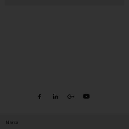
Marca