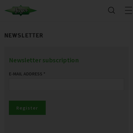
NEWSLETTER
Newsletter subscription
E-MAIL ADDRESS
*
Register