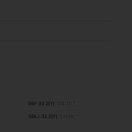
S6F-30.2(Y)
101.10 *
S66J-32.2(Y)
127.00 *