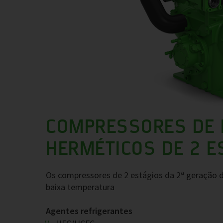
COMPRESSORES DE 
HERMÉTICOS DE 2 E
Os compressores de 2 estágios da 2ª geração d
baixa temperatura
Agentes refrigerantes