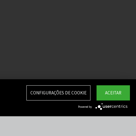
CONFIGURAÇÕES DE COOKIE
ACEITAR
Powered by