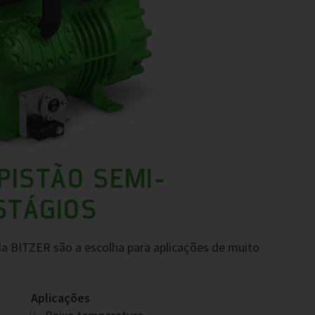
PISTÃO SEMI-
STÁGIOS
a BITZER são a escolha para aplicações de muito
Aplicações