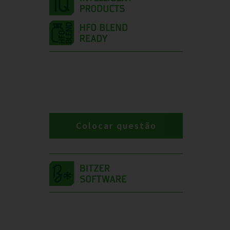
Colocar questão