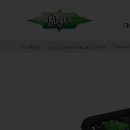
E
Produtos
Compressores alternativos
Geração 