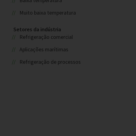
Baixa temperatura
Muito baixa temperatura
Setores da indústria
Refrigeração comercial
Aplicações marítimas
Refrigeração de processos