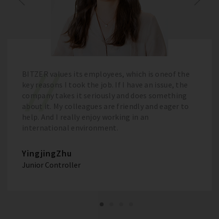
BITZER values its employees, which is oneof the
key reasons I took the job. If I have an issue, the
company takes it seriously and does something
about it. My colleagues are friendly and eager to
help. And I really enjoy working in an
international environment.
YingjingZhu
Junior Controller