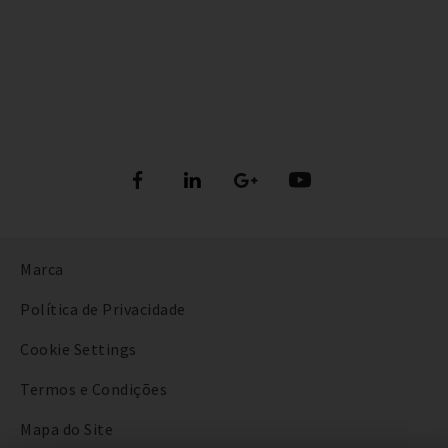
Marca
Política de Privacidade
Cookie Settings
Termos e Condições
Mapa do Site