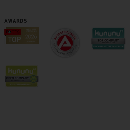
AWARDS