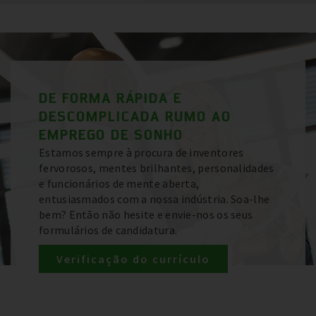
DE FORMA RÁPIDA E
DESCOMPLICADA RUMO AO
EMPREGO DE SONHO
Estamos sempre à procura de inventores
fervorosos, mentes brilhantes, personalidades
e funcionários de mente aberta,
entusiasmados com a nossa indústria. Soa-lhe
bem? Então não hesite e envie-nos os seus
formulários de candidatura.
Verificação do currículo