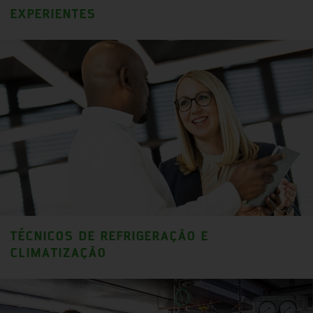
EXPERIENTES
TÉCNICOS DE REFRIGERAÇÃO E
CLIMATIZAÇÃO