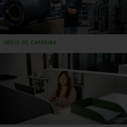
INÍCIO DE CARREIRA