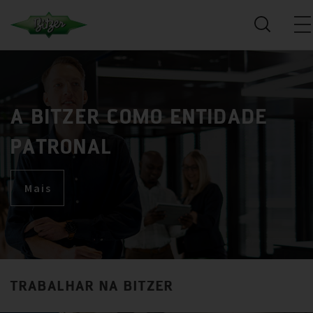
A BITZER COMO ENTIDADE
PATRONAL
Mais
TRABALHAR NA BITZER