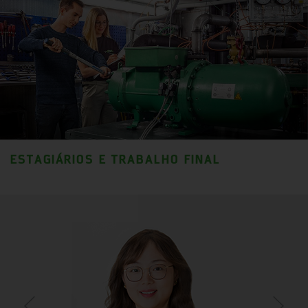
ESTAGIÁRIOS E TRABALHO FINAL