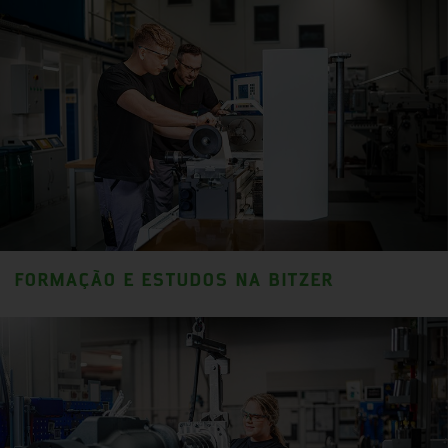
FORMAÇÃO E ESTUDOS NA BITZER