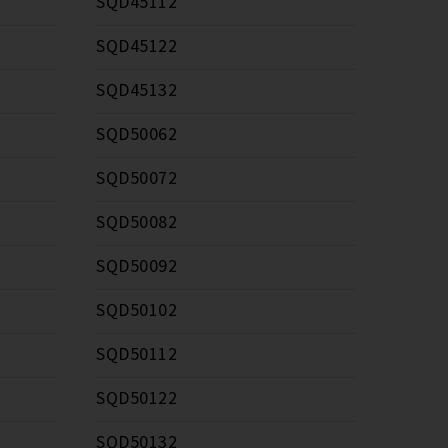
SQD45112
SQD45122
SQD45132
SQD50062
SQD50072
SQD50082
SQD50092
SQD50102
SQD50112
SQD50122
SQD50132