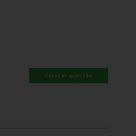
Colocar questão