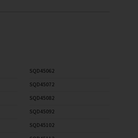
SQD45062
SQD45072
SQD45082
SQD45092
SQD45102