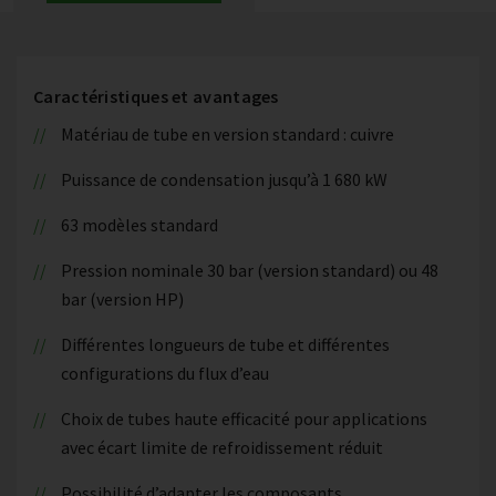
Caractéristiques et avantages
Matériau de tube en version standard : cuivre
Puissance de condensation jusqu’à 1 680 kW
63 modèles standard
Pression nominale 30 bar (version standard) ou 48
bar (version HP)
Différentes longueurs de tube et différentes
configurations du flux d’eau
Choix de tubes haute efficacité pour applications
avec écart limite de refroidissement réduit
Possibilité d’adapter les composants