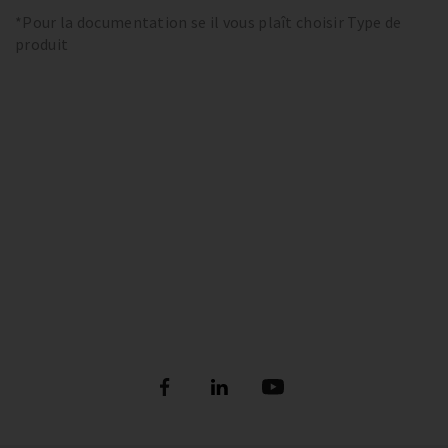
*Pour la documentation se il vous plaît choisir Type de
produit