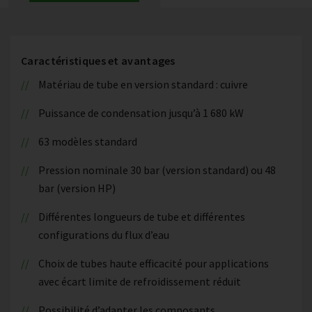
Caractéristiques et avantages
Matériau de tube en version standard : cuivre
Puissance de condensation jusqu’à 1 680 kW
63 modèles standard
Pression nominale 30 bar (version standard) ou 48
bar (version HP)
Différentes longueurs de tube et différentes
configurations du flux d’eau
Choix de tubes haute efficacité pour applications
avec écart limite de refroidissement réduit
Possibilité d’adapter les composants