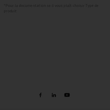
*Pour la documentation se il vous plaît choisir Type de
produit