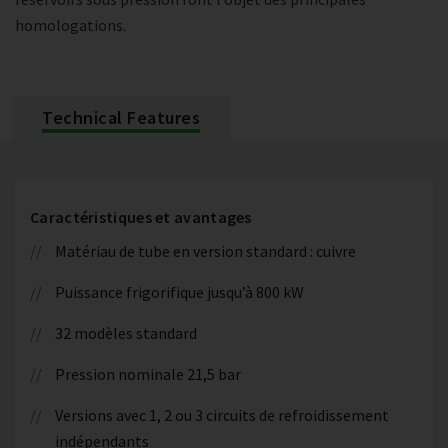
homologations.
Technical Features
Caractéristiques et avantages
Matériau de tube en version standard : cuivre
Puissance frigorifique jusqu’à 800 kW
32 modèles standard
Pression nominale 21,5 bar
Versions avec 1, 2 ou 3 circuits de refroidissement
indépendants