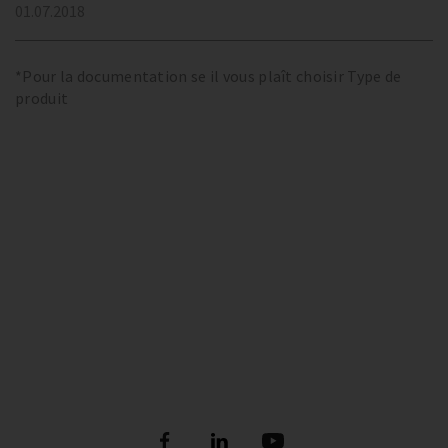
01.07.2018
*Pour la documentation se il vous plaît choisir Type de
produit