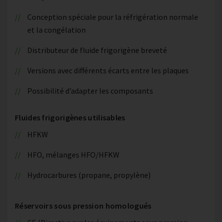
Conception spéciale pour la réfrigération normale
et la congélation
Distributeur de fluide frigorigène breveté
Versions avec différents écarts entre les plaques
Possibilité d’adapter les composants
Fluides frigorigènes utilisables
HFKW
HFO, mélanges HFO/HFKW
Hydrocarbures (propane, propylène)
Réservoirs sous pression homologués