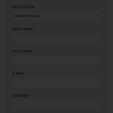
SALUTATION
FIRST NAME
*
LAST NAME
*
E-MAIL
*
COMPANY
*