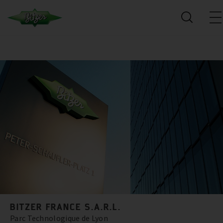
BITZER FRANCE S.A.R.L.
Parc Technologique de Lyon