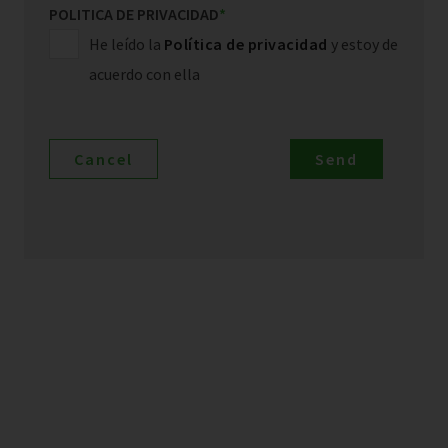
POLITICA DE PRIVACIDAD
*
He leído la
Política de privacidad
y estoy de
acuerdo con ella