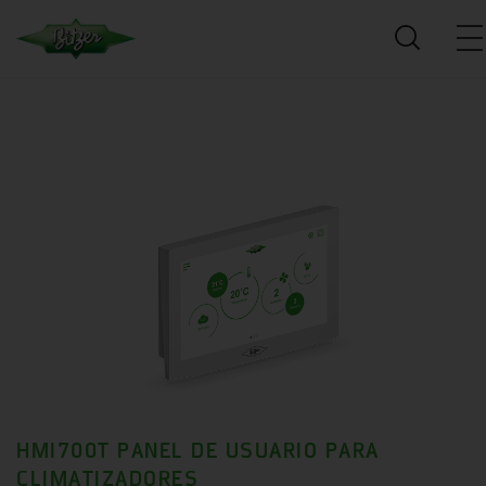
HMI700T PANEL DE USUARIO PARA
CLIMATIZADORES