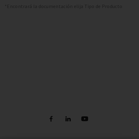
*Encontrará la documentación elija Tipo de Producto