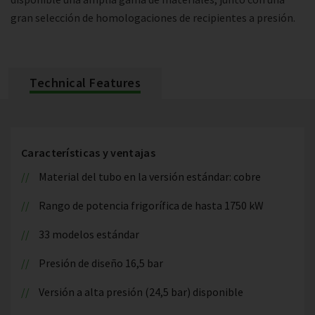
gran selección de homologaciones de recipientes a presión.
Technical Features
Características y ventajas
Material del tubo en la versión estándar: cobre
Rango de potencia frigorífica de hasta 1750 kW
33 modelos estándar
Presión de diseño 16,5 bar
Versión a alta presión (24,5 bar) disponible