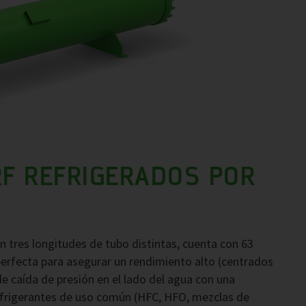
F REFRIGERADOS POR
 tres longitudes de tubo distintas, cuenta con 63
erfecta para asegurar un rendimiento alto (centrados
e caída de presión en el lado del agua con una
frigerantes de uso común (HFC, HFO, mezclas de