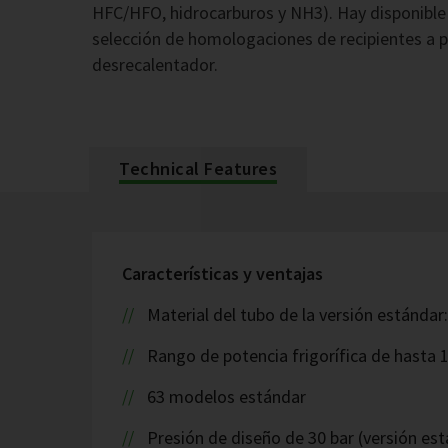
HFC/HFO, hidrocarburos y NH3). Hay disponible
selección de homologaciones de recipientes a p
desrecalentador.
Technical Features
Características y ventajas
Material del tubo de la versión estándar
Rango de potencia frigorífica de hasta 
63 modelos estándar
Presión de diseño de 30 bar (versión est