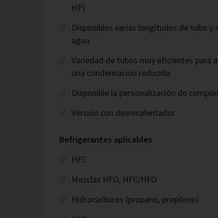
HP)
Disponibles varias longitudes de tubo y
agua
Variedad de tubos muy eficientes para a
una condensación reducida
Disponible la personalización de compo
Versión con desrecalentador
Refrigerantes aplicables
HFC
Mezclas HFO, HFC/HFO
Hidrocarburos (propano, propileno)