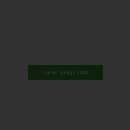
Hacer preguntas