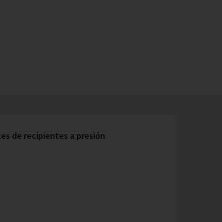
s de recipientes a presión